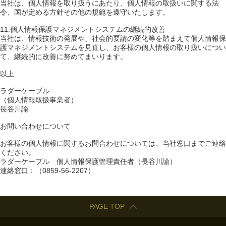
当社は、個人情報を取り扱うにあたり、個人情報の取扱いに関する法
令、国が定める方針その他の規範を遵守いたします。
11.個人情報保護マネジメントシステムの継続的改善
当社は、情報技術の発展や、社会的要請の変化等を踏まえて個人情報保
護マネジメントシステムを見直し、お客様の個人情報の取り扱いについ
て、継続的に改善に努めてまいります。
以上
ラダーケーブル
（個人情報取扱事業者）
長谷川諭
お問い合わせについて
お客様の個人情報に関するお問合わせについては、当社窓口までご連絡
ください。
ラダーケーブル 個人情報保護管理責任者（長谷川諭）
連絡窓口：（0859-56-2207）
PAGE TOP