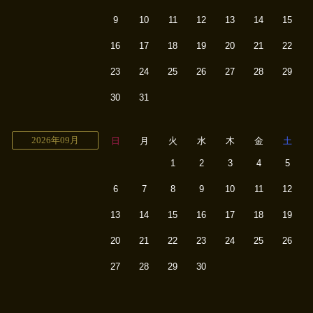
9
10
11
12
13
14
15
16
17
18
19
20
21
22
23
24
25
26
27
28
29
30
31
2026年09月
日
月
火
水
木
金
土
1
2
3
4
5
6
7
8
9
10
11
12
13
14
15
16
17
18
19
20
21
22
23
24
25
26
27
28
29
30