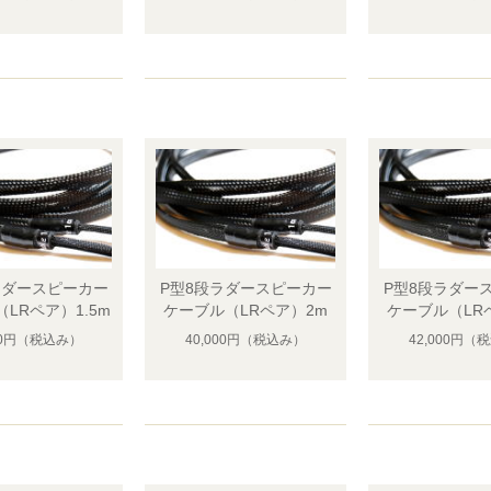
ラダースピーカー
P型8段ラダースピーカー
P型8段ラダー
LRペア）1.5m
ケーブル（LRペア）2m
ケーブル（LR
00円
（税込み）
40,000円
（税込み）
42,000円
（税