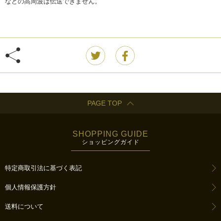
などの高周波は伝送できません。
PAGE TOP
SHOPPING GUIDE
ショッピングガイド
特定商取引法に基づく表記
個人情報保護方針
送料について