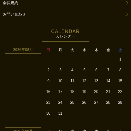
会員規約
お問い合わせ
CALENDAR
カレンダー
2026年08月
日
月
火
水
木
金
土
1
2
3
4
5
6
7
8
9
10
11
12
13
14
15
16
17
18
19
20
21
22
23
24
25
26
27
28
29
30
31