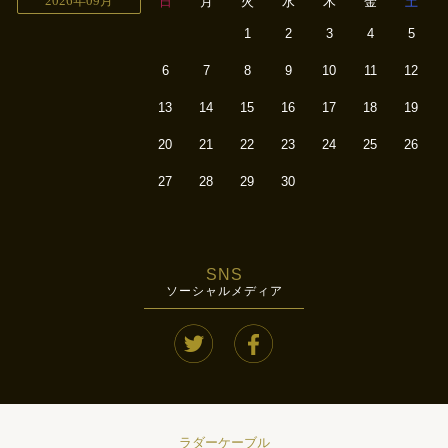
2026年09月
日
月
火
水
木
金
土
1
2
3
4
5
6
7
8
9
10
11
12
13
14
15
16
17
18
19
20
21
22
23
24
25
26
27
28
29
30
SNS
ソーシャルメディア
ラダーケーブル