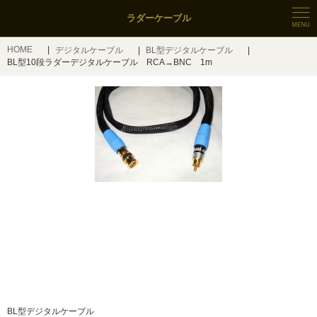
ラダーケーブル
HOME
デジタルケーブル
BL型デジタルケーブル
BL型10段ラダーデジタルケーブル RCA→BNC 1m
BL型デジタルケーブル