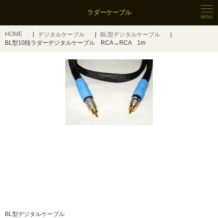
ラダーケーブル
HOME
デジタルケーブル
BL型デジタルケーブル
BL型10段ラダーデジタルケーブル RCA→RCA 1m
BL型デジタルケーブル