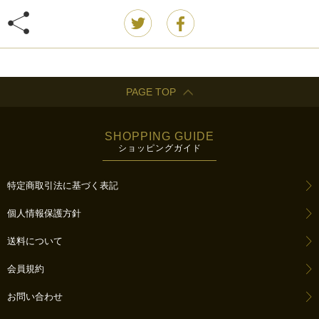
PAGE TOP
SHOPPING GUIDE
ショッピングガイド
特定商取引法に基づく表記
個人情報保護方針
送料について
会員規約
お問い合わせ