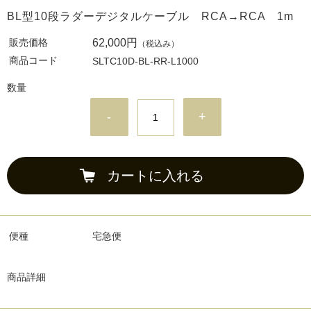
BL型10段ラダーデジタルケーブル RCA→RCA 1m
販売価格
62,000円
（税込み）
商品コード
SLTC10D-BL-RR-L1000
数量
-
+
カートに入れる
便種
宅急便
商品詳細