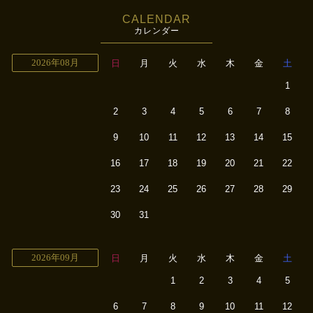
CALENDAR
カレンダー
2026年08月
日
月
火
水
木
金
土
1
2
3
4
5
6
7
8
9
10
11
12
13
14
15
16
17
18
19
20
21
22
23
24
25
26
27
28
29
30
31
2026年09月
日
月
火
水
木
金
土
1
2
3
4
5
6
7
8
9
10
11
12