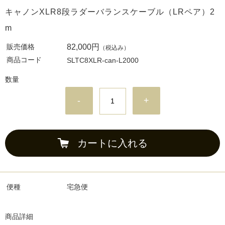
キャノンXLR8段ラダーバランスケーブル（LRペア）2
m
販売価格
82,000円
（税込み）
商品コード
SLTC8XLR-can-L2000
数量
-
+
カートに入れる
便種
宅急便
商品詳細