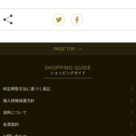
PAGE TOP
SHOPPING GUIDE
ショッピングガイド
特定商取引法に基づく表記
個人情報保護方針
送料について
会員規約