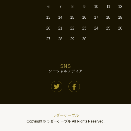
6
7
8
9
10
11
12
13
14
15
16
17
18
19
20
21
22
23
24
25
26
27
28
29
30
SNS
ソーシャルメディア
ラダーケーブル
Copyright © ラダーケーブル All Rights Reserved.