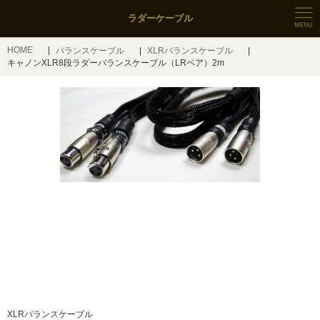
ラダーケーブル
HOME
バランスケーブル
XLRバランスケーブル
キャノンXLR8段ラダーバランスケーブル（LRペア）2m
XLRバランスケーブル