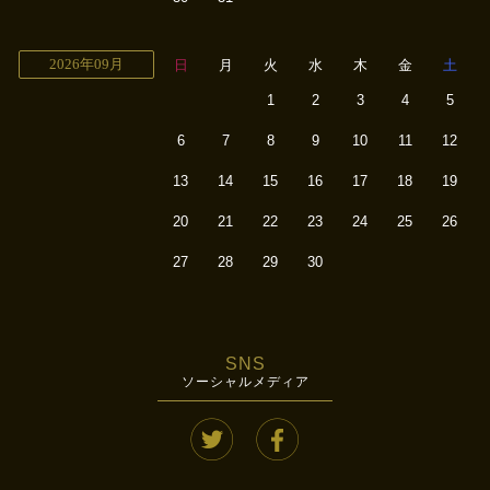
2026年09月
日
月
火
水
木
金
土
1
2
3
4
5
6
7
8
9
10
11
12
13
14
15
16
17
18
19
20
21
22
23
24
25
26
27
28
29
30
SNS
ソーシャルメディア