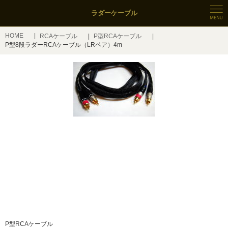
ラダーケーブル
HOME
RCAケーブル
P型RCAケーブル
P型8段ラダーRCAケーブル（LRペア）4m
P型RCAケーブル