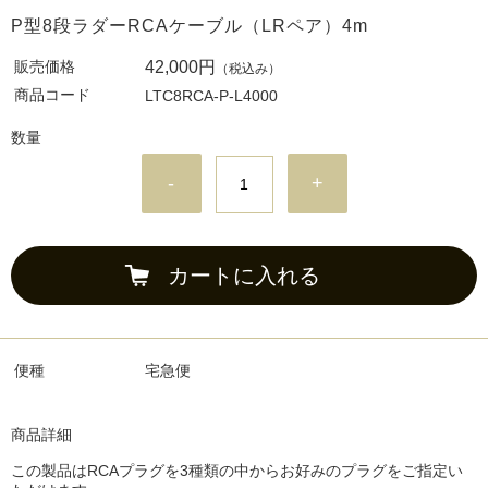
P型8段ラダーRCAケーブル（LRペア）4m
販売価格
42,000円
（税込み）
商品コード
LTC8RCA-P-L4000
数量
-
+
カートに入れる
便種
宅急便
商品詳細
この製品はRCAプラグを3種類の中からお好みのプラグをご指定い