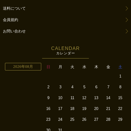
送料について
会員規約
お問い合わせ
CALENDAR
カレンダー
2026年08月
日
月
火
水
木
金
土
1
2
3
4
5
6
7
8
9
10
11
12
13
14
15
16
17
18
19
20
21
22
23
24
25
26
27
28
29
30
31