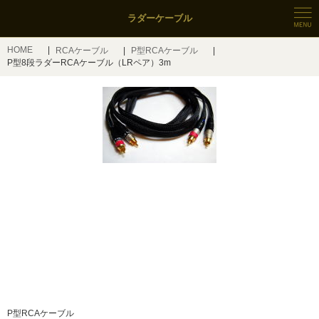
ラダーケーブル
HOME
RCAケーブル
P型RCAケーブル
P型8段ラダーRCAケーブル（LRペア）3m
P型RCAケーブル