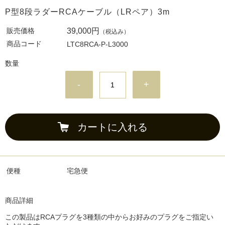
P型8段ラダーRCAケーブル（LRペア）3m
販売価格
39,000円
（税込み）
商品コード
LTC8RCA-P-L3000
数量
-
+
カートに入れる
便種
宅急便
商品詳細
この製品はRCAプラグを3種類の中からお好みのプラグをご指定い