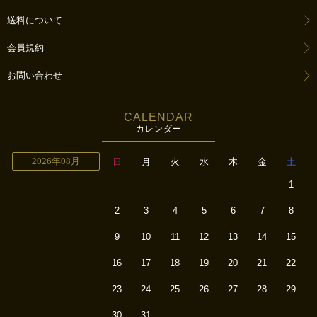
送料について
会員規約
お問い合わせ
CALENDAR
カレンダー
2026年08月
日
月
火
水
木
金
土
1
2
3
4
5
6
7
8
9
10
11
12
13
14
15
16
17
18
19
20
21
22
23
24
25
26
27
28
29
30
31