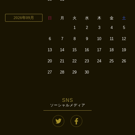
2026年09月
日
月
火
水
木
金
土
1
2
3
4
5
6
7
8
9
10
11
12
13
14
15
16
17
18
19
20
21
22
23
24
25
26
27
28
29
30
SNS
ソーシャルメディア